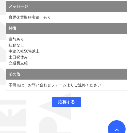
メッセージ
育児休業取得実績 有り
特徴
賞与あり
転勤なし
中途入社50%以上
土日祝休み
交通費支給
その他
不明点は、お問い合わせフォームよりご連絡ください
応募する