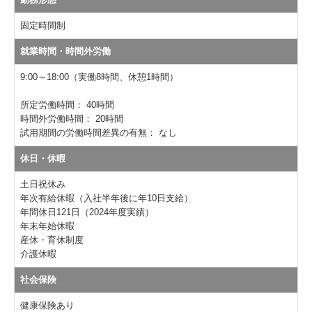
固定時間制
就業時間・時間外労働
9:00～18:00（実働8時間、休憩1時間）
所定労働時間：
40時間
時間外労働時間：
20時間
試用期間の労働時間差異の有無：
なし
休日・休暇
土日祝休み
年次有給休暇（入社半年後に年10日支給）
年間休日121日（2024年度実績）
年末年始休暇
産休・育休制度
介護休暇
社会保険
健康保険あり