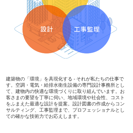
プライバシーポリシー
建築物の「環境」を具現化する - それが私たちの仕事で
す。空調・電気・給排水衛生設備の専門設計事務所とし
て、建物内の快適な環境づくりに取り組んでいます。お
客さまの要望を丁寧に伺い、地域環境や社会性、コスト
をふまえた最適な設計を提案。設計図書の作成からコン
サルティング、工事監理まで、プロフェッショナルとし
ての確かな技術力でお応えします。