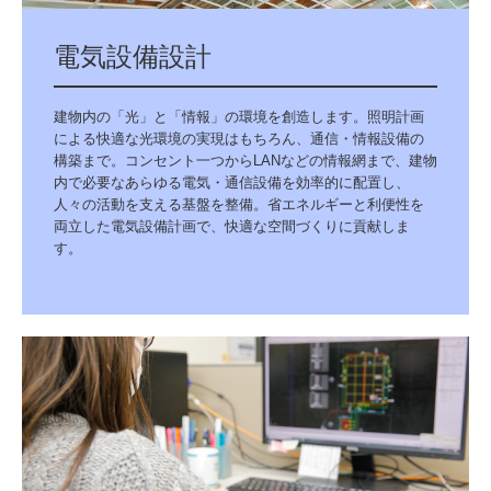
電気設備設計
建物内の「光」と「情報」の環境を創造します。照明計画
による快適な光環境の実現はもちろん、通信・情報設備の
構築まで。コンセント一つからLANなどの情報網まで、建物
内で必要なあらゆる電気・通信設備を効率的に配置し、
人々の活動を支える基盤を整備。省エネルギーと利便性を
両立した電気設備計画で、快適な空間づくりに貢献しま
す。