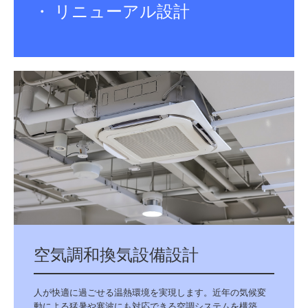
・ リニューアル設計
空気調和換気設備設計
人が快適に過ごせる温熱環境を実現します。近年の気候変
動による猛暑や寒波にも対応できる空調システムを構築。