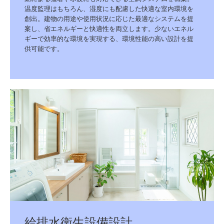
温度監理はもちろん、湿度にも配慮した快適な室内環境を
創出。建物の用途や使用状況に応じた最適なシステムを提
案し、省エネルギーと快適性を両立します。少ないエネル
ギーで効率的な環境を実現する、環境性能の高い設計を提
供可能です。
給排水衛生設備設計