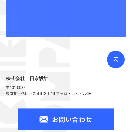
株式会社 日永設計
〒101-0032
東京都千代田区岩本町2-1-18 フォロ・エムビル3F