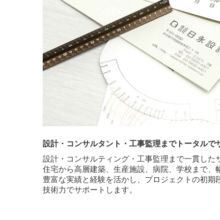
設計・コンサルタント・工事監理までトータルで
設計・コンサルティング・工事監理まで一貫した
住宅から高層建築、生産施設、病院、学校まで、
豊富な実績と経験を活かし、プロジェクトの初期
技術力でサポートします。