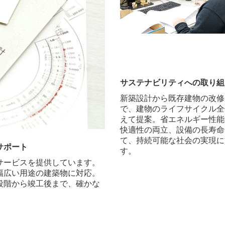
サステナビリティへの取り組
新築設計から既存建物の改修
で、建物のライフサイクル全
えて提案。省エネルギー性能
快適性の両立、設備の長寿命
て、持続可能な社会の実現に
サポート
す。
サービスを提供しています。
幅広い用途の建築物に対応。
段階から竣工後まで、確かな