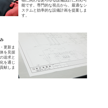
物に関わるあらゆる設備設計に対応可
能です。専門的な視点から、最適なシ
ステムと効率的な設備計画を提案しま
す。
み
・更新ま
体を見据
の追求と
化を通じ
貢献しま