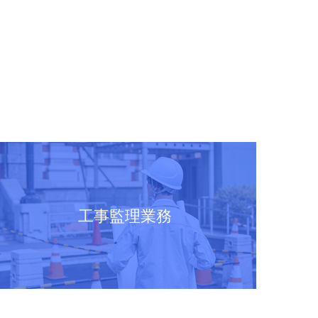
工事監理業務