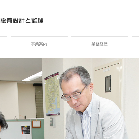
事業案内
業務経歴