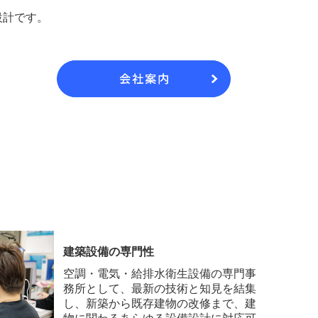
設計です。
建築設備の専門性
空調・電気・給排水衛生設備の専門事
務所として、最新の技術と知見を結集
し、新築から既存建物の改修まで、建