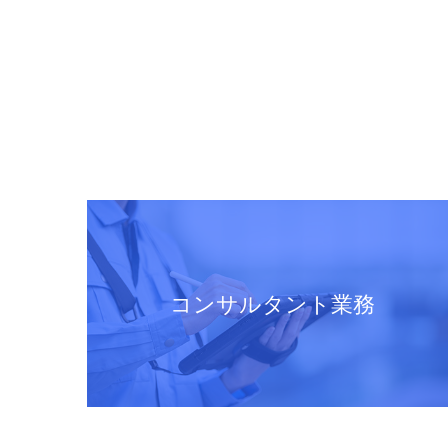
コンサルタント業務