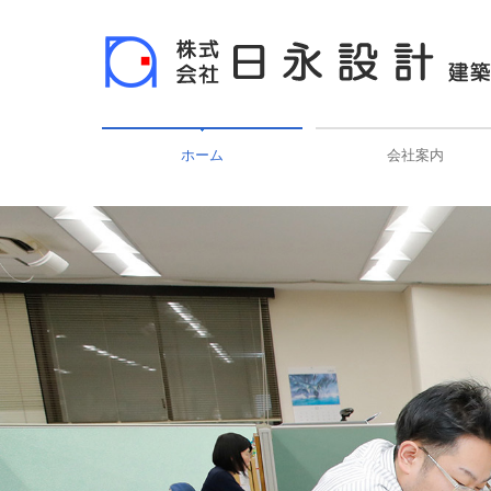
ホーム
会社案内